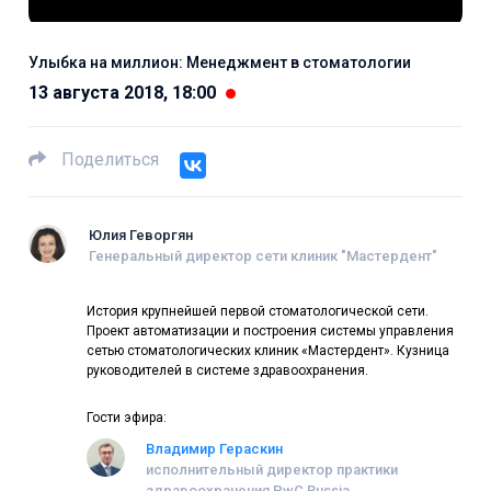
Улыбка на миллион: Менеджмент в стоматологии
13 августа 2018, 18:00
Поделиться
Юлия Геворгян
Генеральный директор сети клиник "Мастердент"
История крупнейшей первой стоматологической сети.
Проект автоматизации и построения системы управления
сетью стоматологических клиник «Мастердент». Кузница
руководителей в системе здравоохранения.
Гости эфира:
Владимир Гераскин
исполнительный директор практики
здравоохранения PwC Russia