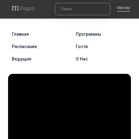
Москва
Главная
Программы
Расписание
Гости
Ведущие
О Нас