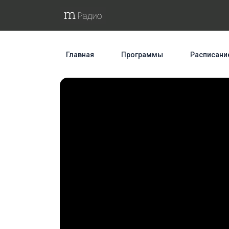
Главная
Программы
Расписани