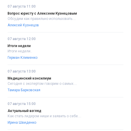
07 августа 11:00
Вопрос юристу с Алексеем Кузнецовым
Обсудим как правильно использовать....
Алексей Кузнецов
07 августа 12:00
Итоги недели
Итоги недели..
Герман Клименко
07 августа 13:00
Медицинский консилиум
Сегодня с экспертом говорим о самых....
Тамара Барковская
07 августа 15:00
Актуальный взгляд
Как стать лидером ниши и заявить о себе....
Ирина Швиденко