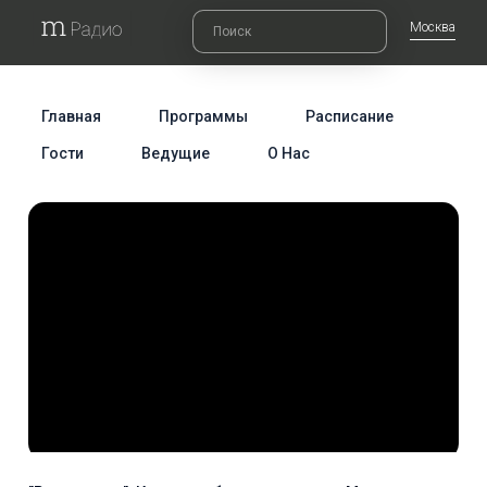
Москва
Главная
Программы
Расписание
Гости
Ведущие
О Нас