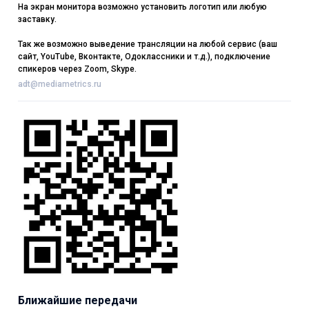
На экран монитора возможно установить логотип или любую
заставку.
Так же возможно выведение трансляции на любой сервис (ваш
сайт, YouTube, Вконтакте, Одоклассники и т.д.), подключение
спикеров через Zoom, Skype.
adt@mediametrics.ru
Ближайшие передачи