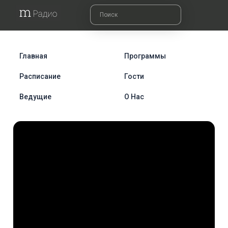
Главная
Программы
Расписание
Гости
Ведущие
О Нас