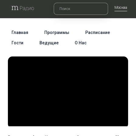
Москва
Главная
Программы
Расписание
Гости
Ведущие
О Нас