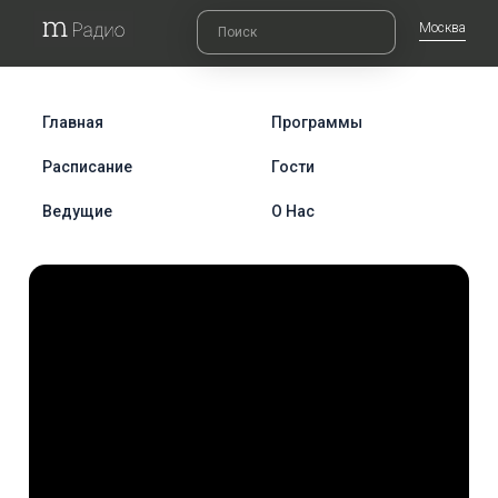
Москва
Главная
Программы
Расписание
Гости
Ведущие
О Нас