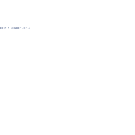
нных инициатив