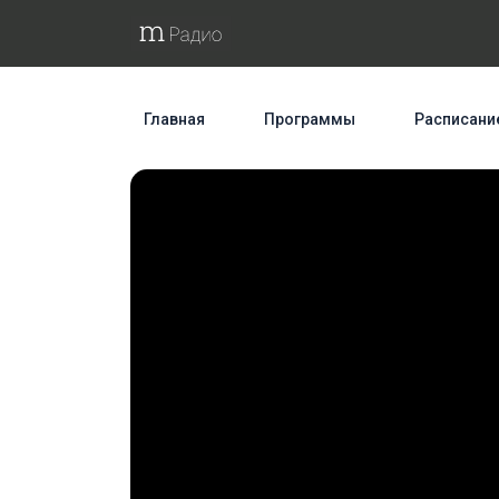
Главная
Программы
Расписани