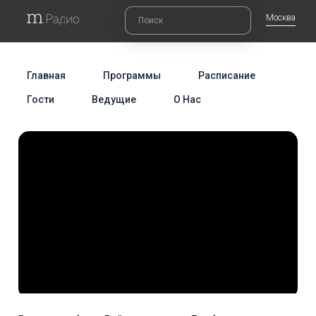
Москва
Главная
Программы
Расписание
Гости
Ведущие
О Нас