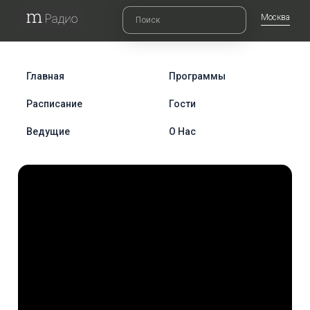
Москва
Главная
Программы
Расписание
Гости
Ведущие
О Нас