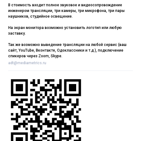
В стоимость входит полное звуковое и видеосопровождение
инженером трансляции, три камеры, три микрофона, три пары
наушников, студийное освещение.
На экран монитора возможно установить логотип или любую
заставку.
Так же возможно выведение трансляции на любой сервис (ваш
сайт, YouTube, Вконтакте, Одоклассники и т.д.), подключение
спикеров через Zoom, Skype.
adt@mediametrics.ru