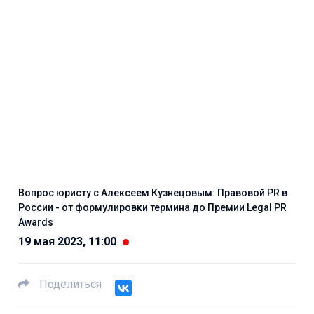
Вопрос юристу с Алексеем Кузнецовым: Правовой PR в
России - от формулировки термина до Премии Legal PR
Awards
19 мая 2023, 11:00
Поделиться