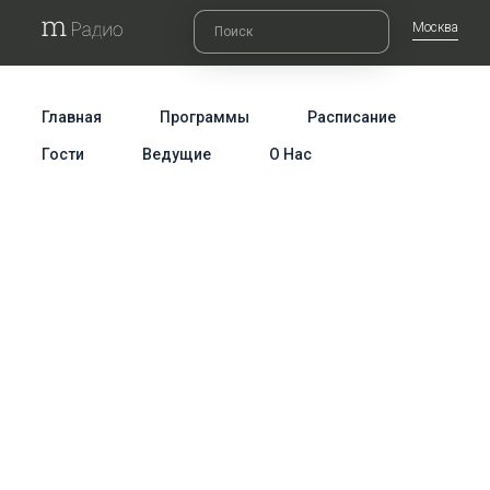
Москва
Главная
Программы
Расписание
Гости
Ведущие
О Нас