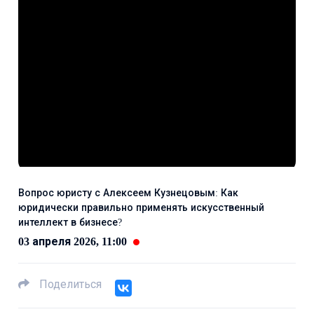
Вопрос юристу с Алексеем Кузнецовым: Как
юридически правильно применять искусственный
интеллект в бизнесе?
03 апреля 2026, 11:00
Поделиться