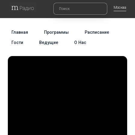
Москва
Главная
Программы
Расписание
Гости
Ведущие
О Нас