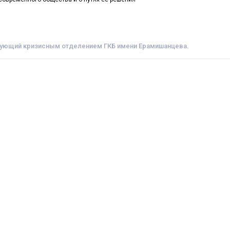
дующий кризисным отделением ГКБ имени Ерамишанцева.