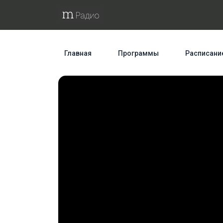
Главная
Программы
Расписани