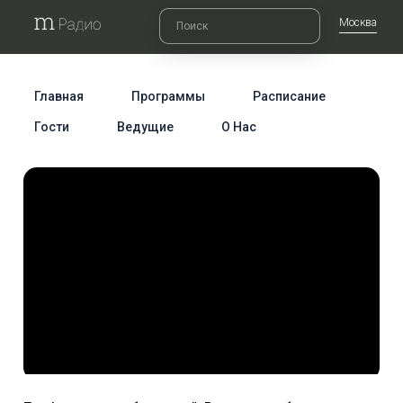
Москва
Главная
Программы
Расписание
Гости
Ведущие
О Нас