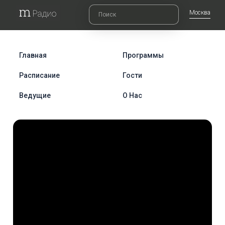
Москва
Главная
Программы
Расписание
Гости
Ведущие
О Нас