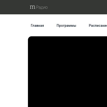
Главная
Программы
Расписани