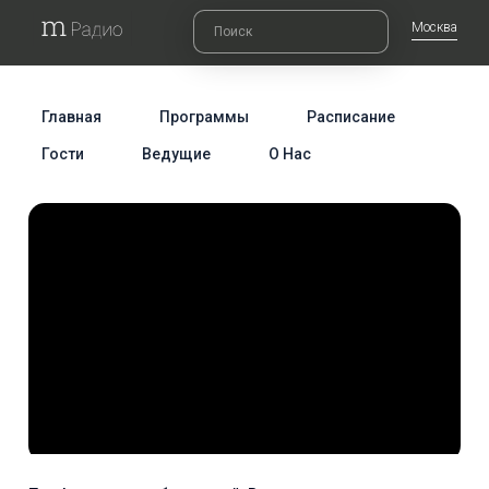
Москва
Главная
Программы
Расписание
Гости
Ведущие
О Нас