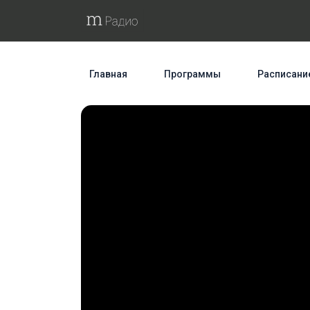
Главная
Программы
Расписани