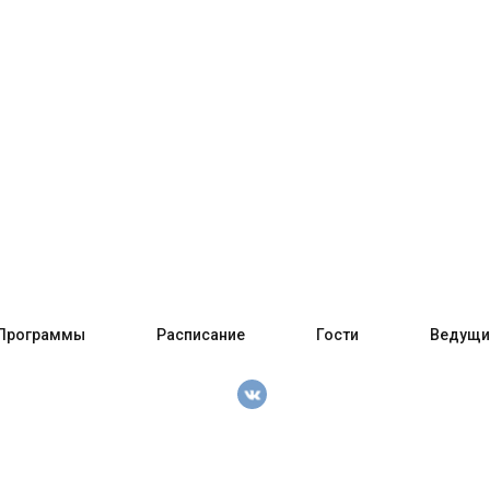
Программы
Расписание
Гости
Ведущи