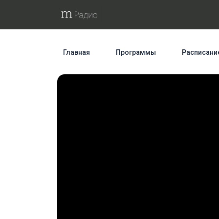
Главная
Программы
Расписани