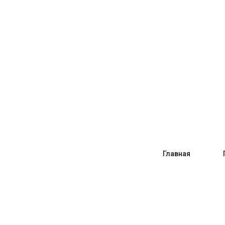
Главная