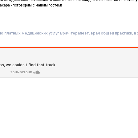
ахара - поговорим с нашим гостем!
 платных медицинских услуг Врач-терапевт, врач общей практики, в