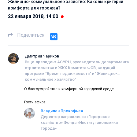
Жилищно-коммунальное хозяйство: Каковы критерии
комфорта для горожан?
22 января 2018, 14:00
Поделиться
Дмитрий Чариков
Вице-президент АСУРН, руководитель департамента
строительства и ЖКХ Комитета ФОВ, ведущий
программ "Время недвижимости" и "Жилищно-
коммунальное хозяйство"
О благоустройстве и комфортной городской среде
Гости эфира:
Владилен Прокофьев
Директор направления «Городское
хозяйство» Фонда «Институт экономики
города»