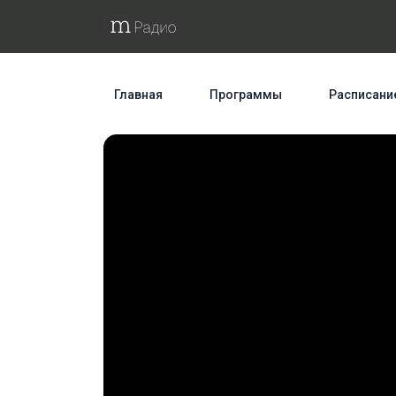
Главная
Программы
Расписани