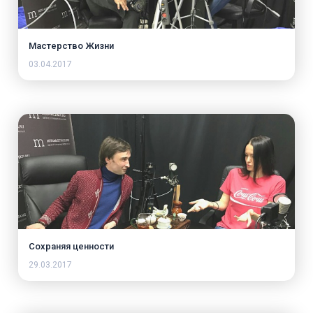
Мастерство Жизни
03.04.2017
Сохраняя ценности
29.03.2017