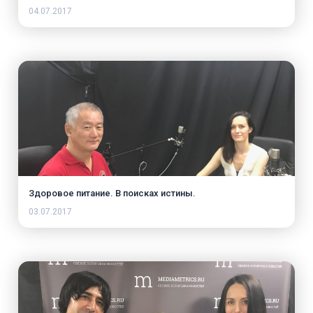
04.07.2017
Здоровое питание. В поисках истины.
03.07.2017