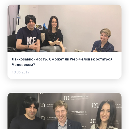
Лайкозависимость. Сможет ли Web-человек остаться
Человеком?
13.06.2017