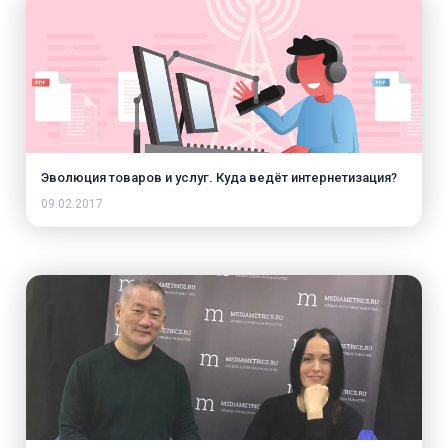
Эволюция товаров и услуг. Куда ведёт интернетизация?
09.02.2017