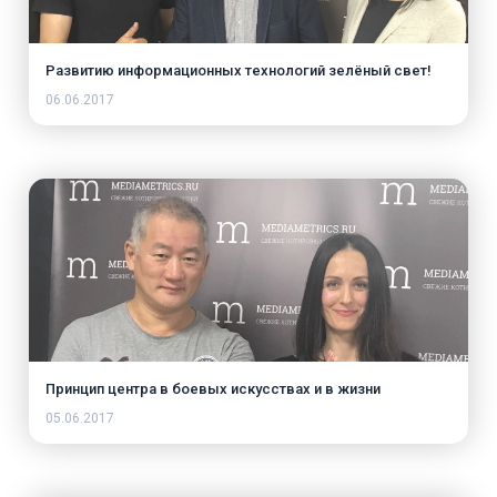
Развитию информационных технологий зелёный свет!
06.06.2017
Принцип центра в боевых искусствах и в жизни
05.06.2017