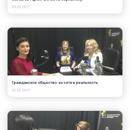
03.03.2017
Гражданское общество: из сети в реальность
02.03.2017