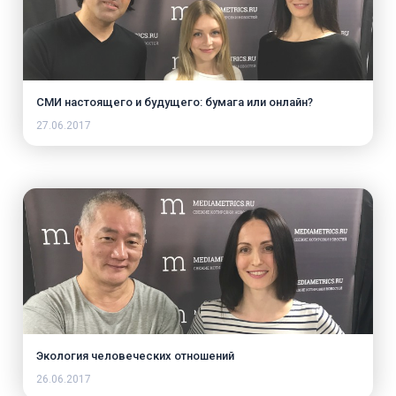
СМИ настоящего и будущего: бумага или онлайн?
27.06.2017
Экология человеческих отношений
26.06.2017