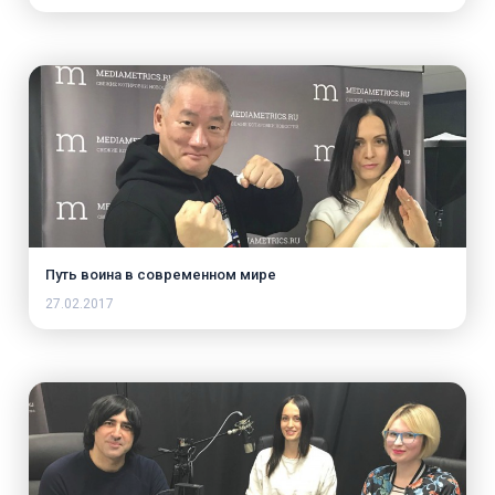
Путь воина в современном мире
27.02.2017