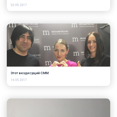
02.05.2017
Этот вездесущий СММ
16.05.2017