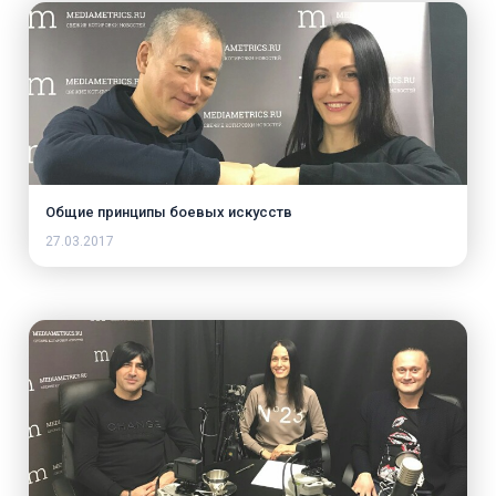
Общие принципы боевых искусств
27.03.2017