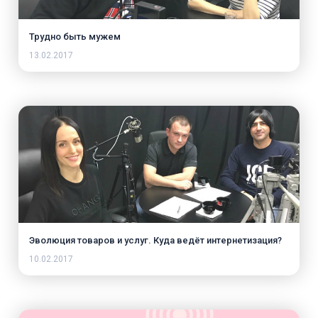
Трудно быть мужем
13.02.2017
Эволюция товаров и услуг. Куда ведёт интернетизация?
10.02.2017