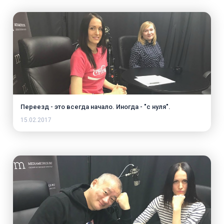
Переезд - это всегда начало. Иногда - "с нуля".
15.02.2017