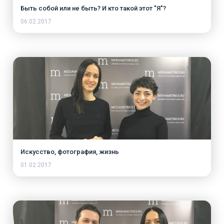
Быть собой или не быть? И кто такой этот "Я"?
06.02.2017
Искусство, фотография, жизнь
01.02.2017