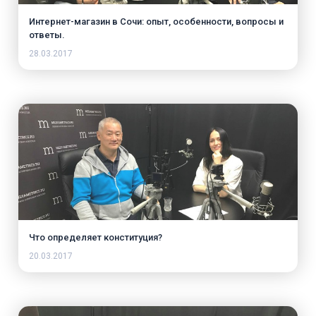
Интернет-магазин в Сочи: опыт, особенности, вопросы и
ответы.
28.03.2017
Что определяет конституция?
20.03.2017