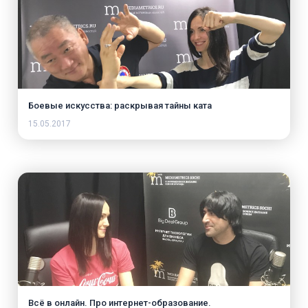
Боевые искусства: раскрывая тайны ката
15.05.2017
Всё в онлайн. Про интернет-образование.