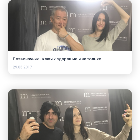
Позвоночник - ключ к здоровью и не только
29.05.2017