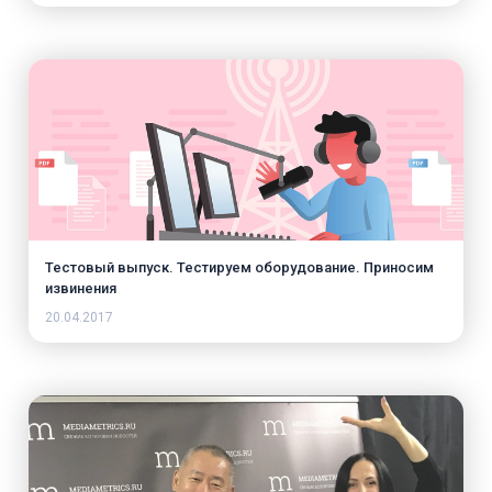
Тестовый выпуск. Тестируем оборудование. Приносим
извинения
20.04.2017