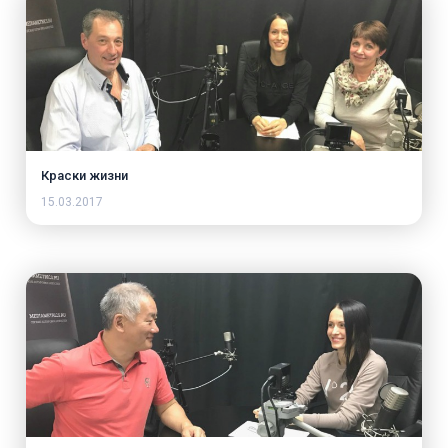
Краски жизни
15.03.2017