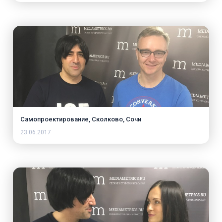
Самопроектирование, Сколково, Сочи
23.06.2017