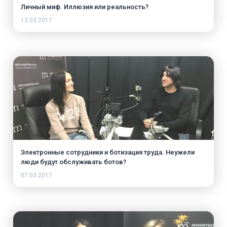
Личный миф. Иллюзия или реальность?
13.03.2017
Электронные сотрудники и ботизация труда. Неужели
люди будут обслуживать ботов?
07.03.2017