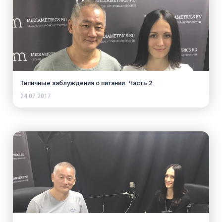
Типичные заблуждения о питании. Часть 2.
24.07.2017