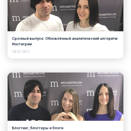
Срочный выпуск. Обновлённый аналитический алгоритм
Инстаграм.
18.07.2017
Блоггинг, блоггеры и блоги.