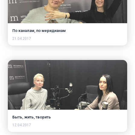
По каналам, по меридианам
21.04.2017
Быть, жить, творить
12.04.2017