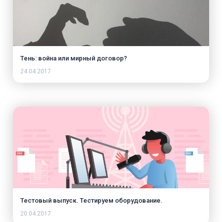
Тень: война или мирный договор?
24.04.2017
Тестовый выпуск. Тестируем оборудование.
20.04.2017