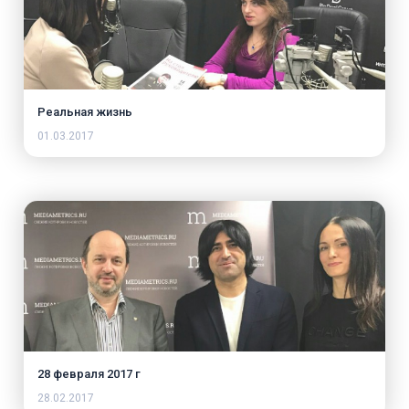
Реальная жизнь
01.03.2017
28 февраля 2017 г
28.02.2017