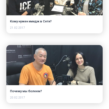
Кому нужен имидж в Сети?
21.02.2017
Почему мы болеем?
20.02.2017