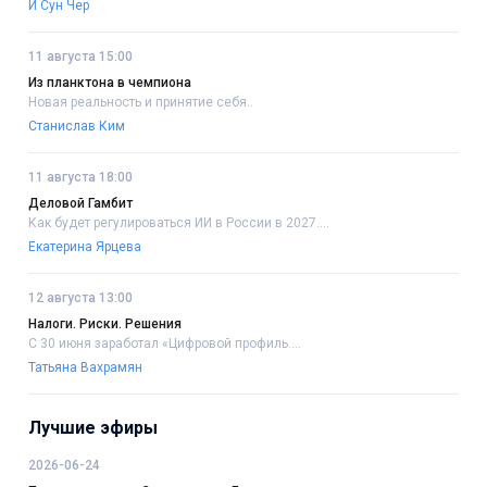
И Сун Чер
11 августа 15:00
Из планктона в чемпиона
Новая реальность и принятие себя..
Станислав Ким
11 августа 18:00
Деловой Гамбит
Как будет регулироваться ИИ в России в 2027....
Екатерина Ярцева
12 августа 13:00
Налоги. Риски. Решения
С 30 июня заработал «Цифровой профиль....
Татьяна Вахрамян
Лучшие эфиры
2026-06-24