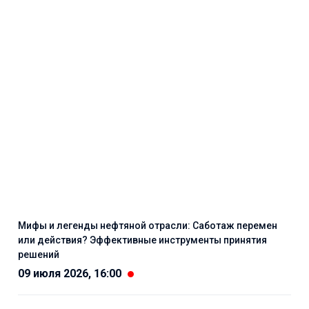
Мифы и легенды нефтяной отрасли: Саботаж перемен
или действия? Эффективные инструменты принятия
решений
09 июля 2026, 16:00