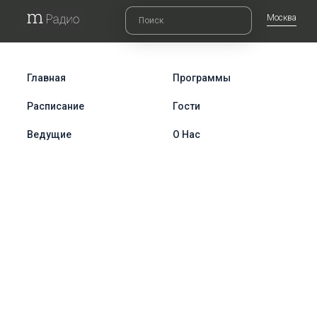
Москва
Главная
Программы
Расписание
Гости
Ведущие
О Нас