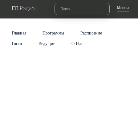
Москва
Главная
Программы
Расписание
Гости
Ведущие
О Нас