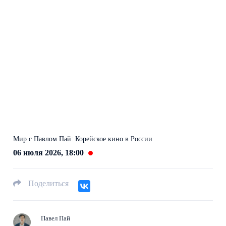
Мир с Павлом Пай: Корейское кино в России
06 июля 2026, 18:00
Поделиться
Павел Пай