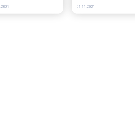
.2021
01.11.2021