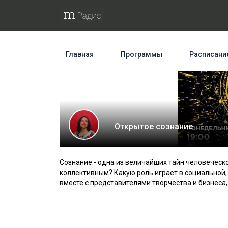
Главная
Программы
Расписани
Открытое сознание
Сознание - одна из величайших тайн человеческо
коллективным? Какую роль играет в социальной
вместе с представителями творчества и бизнеса, 