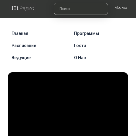
Москва
Главная
Программы
Расписание
Гости
Ведущие
О Нас