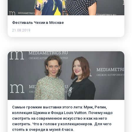
Фестиваль Чехии в Москве
21.08.2019
Самые громкие выставки этого лета: Мунк, Репин,
коллекция Щукина и Фонда Louis Vuitton. Почему надо
смотреть на современное искусство и как на него
смотреть. Что в голове у коллекционеров. Для чего
стоять в очереди в музей 4 часа.