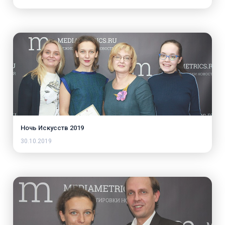
Ночь Искусств 2019
30.10.2019