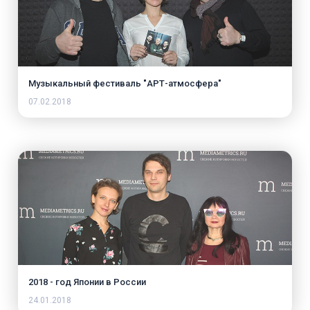
Музыкальный фестиваль "АРТ-атмосфера"
07.02.2018
2018 - год Японии в России
24.01.2018