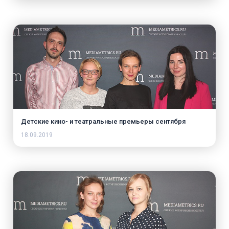
Детские кино- и театральные премьеры сентября
18.09.2019