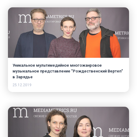
Уникальное мультимедийное многожанровое
музыкальное представление "Рождественский Вертеп"
в Зарядье
25.12.2019