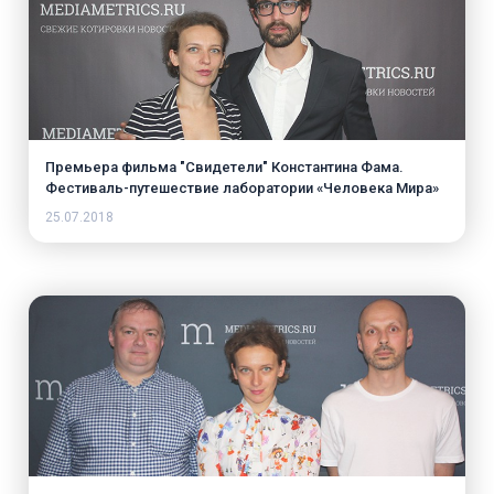
Премьера фильма "Свидетели" Константина Фама.
Фестиваль-путешествие лаборатории «Человека Мира»
25.07.2018