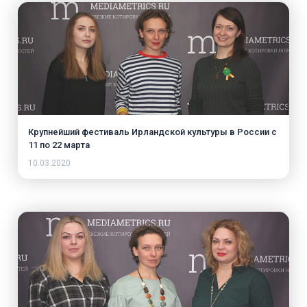
Крупнейший фестиваль Ирландской культуры в России с
11 по 22 марта
10.03.2020