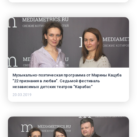
Музыкально-поэтическая программа от Марины Кацуба
"22 признания в любви". Седьмой фестиваль
независимых детских театров "Карабас"
20.03.2019