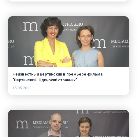
Неизвестный Вертинский в премьере фильма
"Вертинский. Одинокий странник"
15.05.2019