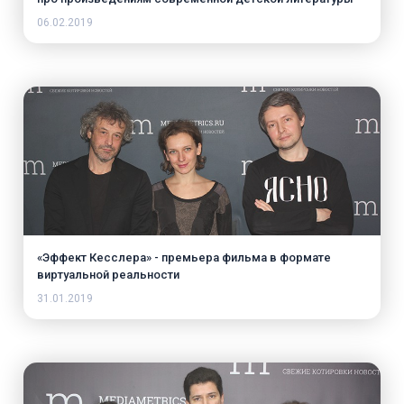
06.02.2019
«Эффект Кесслера» - премьера фильма в формате
виртуальной реальности
31.01.2019