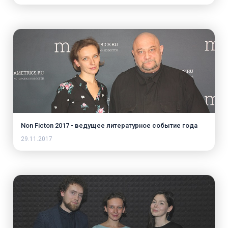
Non Ficton 2017 - ведущее литературное событие года
29.11.2017