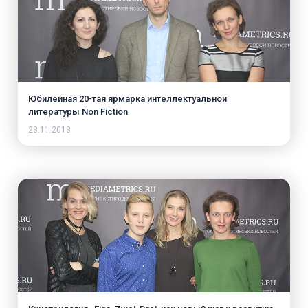
Юбилейная 20-тая ярмарка интеллектуальной
литературы Non Fiction
28.11.2018