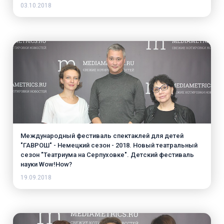
03.10.2018
Международный фестиваль спектаклей для детей
"ГАВРОШ" - Немецкий сезон - 2018. Новый театральный
сезон "Театриума на Серпуховке". Детский фестиваль
науки Wow!How?
19.09.2018