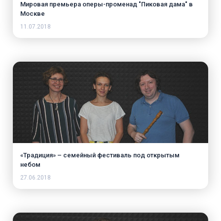
Мировая премьера оперы-променад "Пиковая дама" в
Москве
11.07.2018
«Традиция» – семейный фестиваль под открытым
небом
27.06.2018