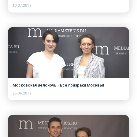
10.07.2019
Московская Велоночь - Все призраки Москвы!
26.06.2019