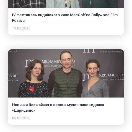
IV фестиваль индийского кино MacCoffee Bollywood Film
Festival
19.02.2020
Новинки ближайшего сезона музея-заповедника
«Царицыно»
05.02.2020