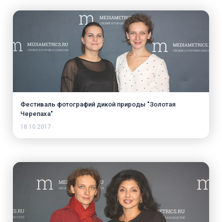
Фестиваль фотографий дикой природы "Золотая
Черепаха"
18.10.2017