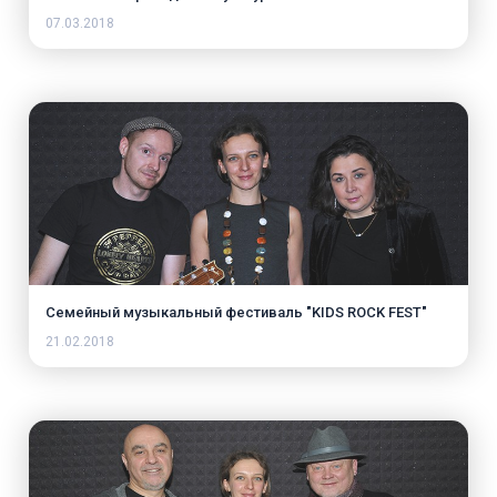
07.03.2018
Семейный музыкальный фестиваль "KIDS ROCK FEST"
21.02.2018