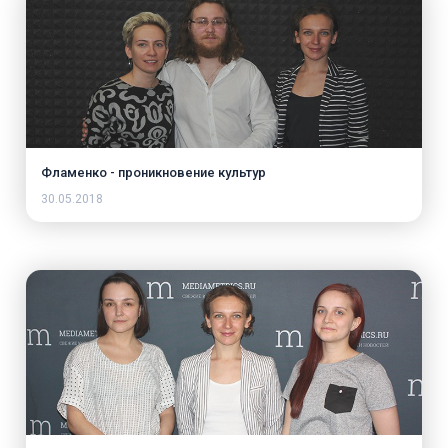
Фламенко - проникновение культур
30.05.2018