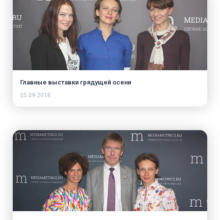
Главные выставки грядущей осени
05.09.2018