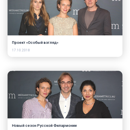
Проект «Особый взгляд»
17.10.2018
Новый сезон Русской Филармонии