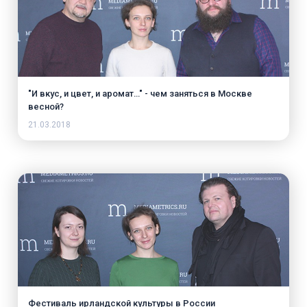
"И вкус, и цвет, и аромат…" - чем заняться в Москве
весной?
21.03.2018
Фестиваль ирландской культуры в России