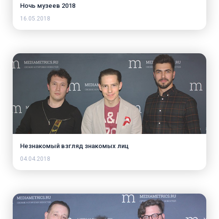
Ночь музеев 2018
16.05.2018
Незнакомый взгляд знакомых лиц
04.04.2018