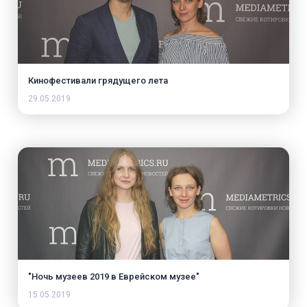
Кинофестивали грядущего лета
29.05.2019
"Ночь музеев 2019 в Еврейском музее"
15.05.2019