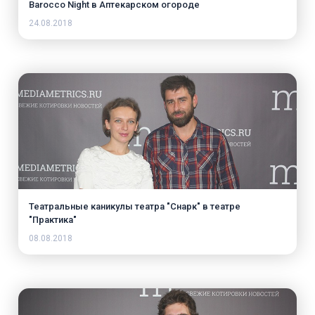
Barocco Night в Аптекарском огороде
24.08.2018
Театральные каникулы театра "Снарк" в театре
"Практика"
08.08.2018