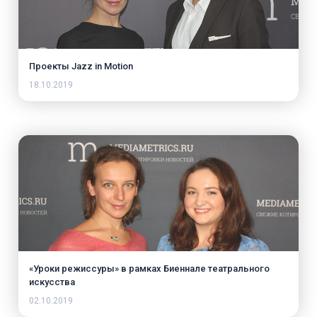
Проекты Jazz in Motion
18.10.2019
«Уроки режиссуры» в рамках Биеннале театрального
искусства
02.10.2019