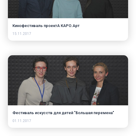
Кинофестиваль проектА КАРО.Арт
15.11.2017
Фестиваль искусств для детей "Большая перемена"
01.11.2017