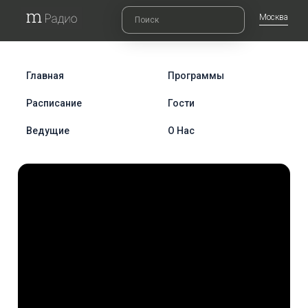
Москва
Главная
Программы
Расписание
Гости
Ведущие
О Нас