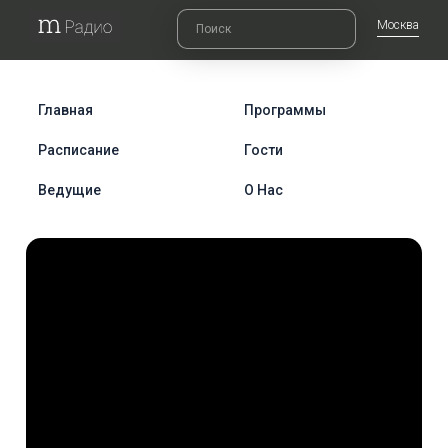
Москва
Главная
Программы
Расписание
Гости
Ведущие
О Нас