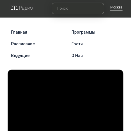
Москва
Главная
Программы
Расписание
Гости
Ведущие
О Нас