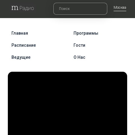
Москва
Главная
Программы
Расписание
Гости
Ведущие
О Нас