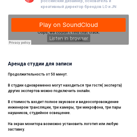
российский дизайнер, основатель и
креативный директор брендов LO и JN
Аренда студии для записи
Продолжительность от 50 минут.
В студии одновременно могут находиться три гостя( эксперта)
других экспертов можно подключить онлайн.
В стоимость входит полное звуковое и видеосопровождение
инженером трансляции, три камеры, три микрофона, три пары
наушников, студийное освещение.
На экран монитора возможно установить логотип или любую
заставку.