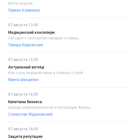
Итоги недели..
Герман Клименко
07 августа 13:00
Медицинский консилиум
Сегодня с экспертом говорим о самых....
Тамара Барковская
07 августа 15:00
Актуальный взгляд
Как стать лидером ниши и заявить о себе....
Ирина Швиденко
07 августа 16:00
Капитаны бизнеса
Центры нейропсихологии и логопедии Алёны....
Станислав Жураковский
07 августа 18:00
Защита репутации