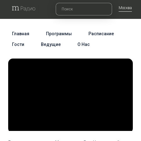
Москва
Главная
Программы
Расписание
Гости
Ведущие
О Нас