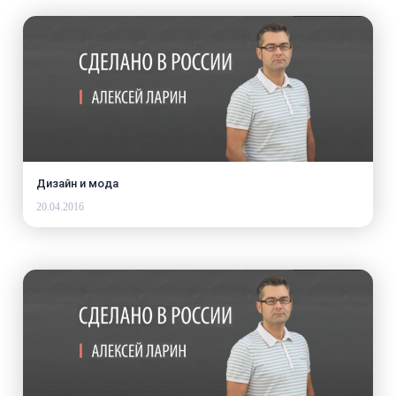
Дизайн и мода
20.04.2016