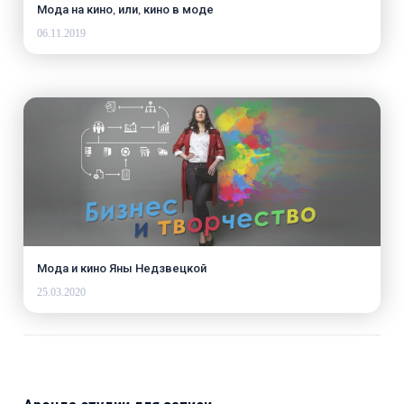
Мода на кино, или, кино в моде
06.11.2019
Мода и кино Яны Недзвецкой
25.03.2020