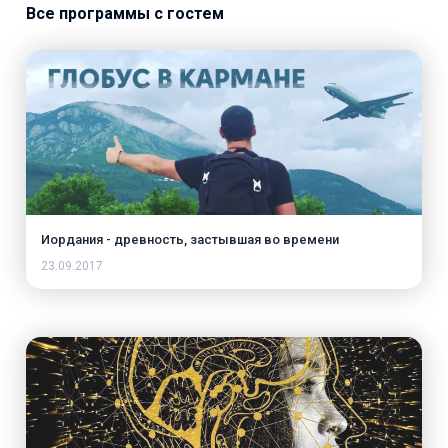
Все программы с гостем
Иордания - древность, застывшая во времени
23.09.2017