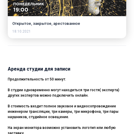
Открытое, закрытое, арестованное
18.10.2021
Аренда студии для записи
Продолжительность от 50 минут.
В студии одновременно могут находиться три гостя( эксперта)
других экспертов можно подключить онлайн.
В стоимость входит полное звуковое и видеосопровождение
инженером трансляции, три камеры, три микрофона, три пары
наушников, студийное освещение.
На экран монитора возможно установить логотип или любую
заставку.