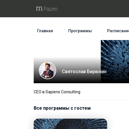
Главная
Программы
Расписани
Святослав Бирюлин
CEO в Sapiens Consulting
Все программы с гостем