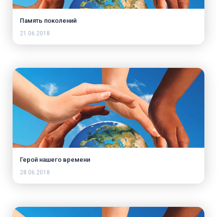
Память поколений
21.06.2018
Герой нашего времени
28.06.2018