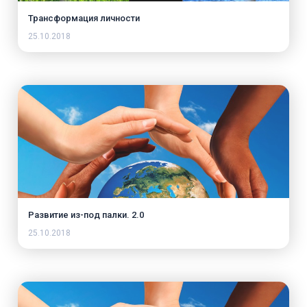
Трансформация личности
25.10.2018
Развитие из-под палки. 2.0
25.10.2018