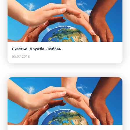
Счастье. Дружба. Любовь
05.07.2018