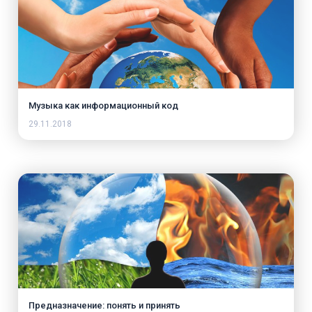
Музыка как информационный код
29.11.2018
Предназначение: понять и принять