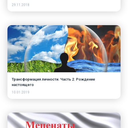
29.11.2018
Трансформация личности. Часть 2. Рождение
настоящего
10.01.2019