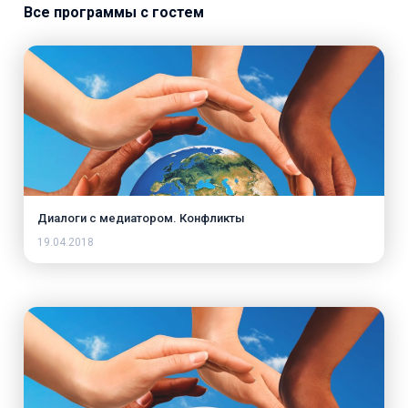
Все программы с гостем
Диалоги с медиатором. Конфликты
19.04.2018