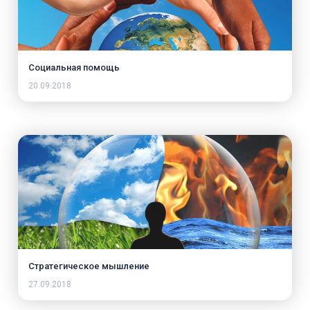
Социальная помощь
20.09.2018
Стратегическое мышление
27.09.2018