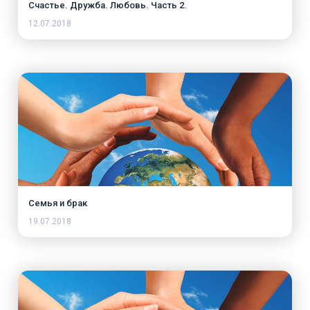
Счастье. Дружба. Любовь. Часть 2.
12.07.2018
Семья и брак
19.07.2018