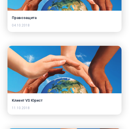
Правозащита
04.10.2018
Клиент VS Юрист
11.10.2018