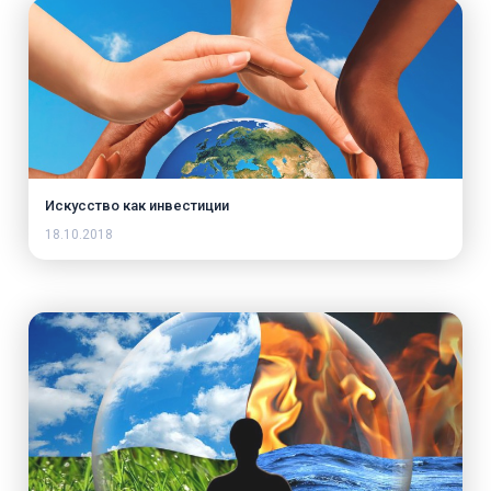
Искусство как инвестиции
18.10.2018