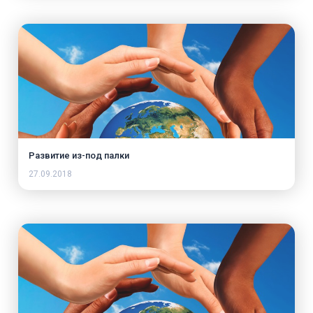
Развитие из-под палки
27.09.2018