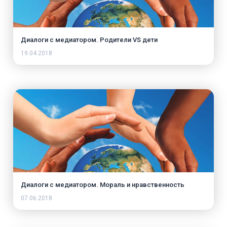
Диалоги с медиатором. Родители VS дети
19.04.2018
Диалоги с медиатором. Мораль и нравственность
07.06.2018