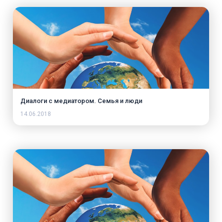
Диалоги с медиатором. Семья и люди
14.06.2018