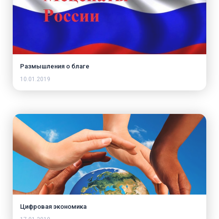
Размышления о благе
10.01.2019
Цифровая экономика