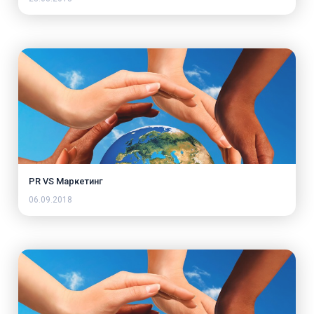
PR VS Маркетинг
06.09.2018