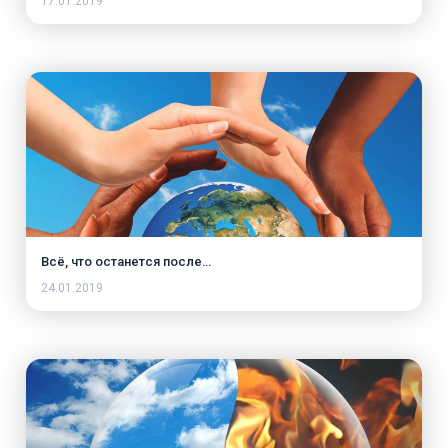
17.01.2019
Всё, что останется после…
24.01.2019