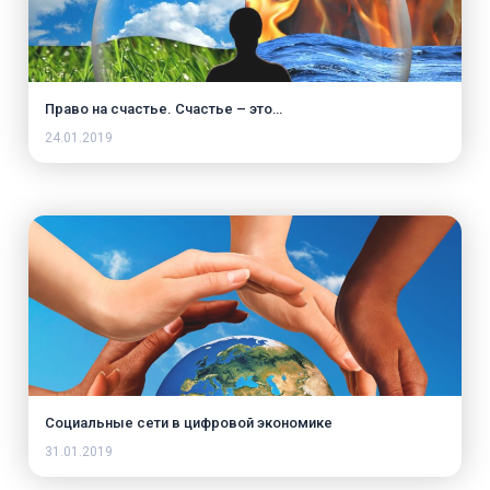
Право на счастье. Счастье – это…
24.01.2019
Социальные сети в цифровой экономике
31.01.2019