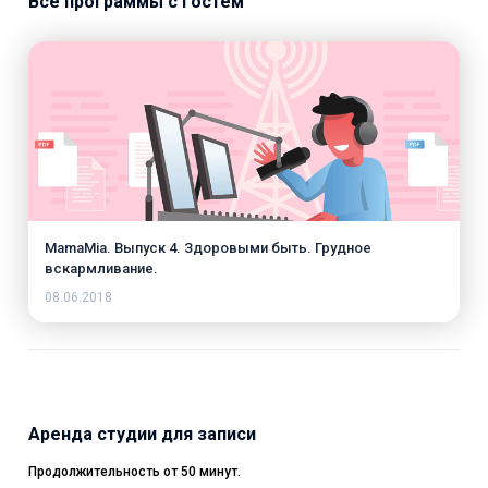
Все программы с гостем
MamaMia. Выпуск 4. Здоровыми быть. Грудное
вскармливание.
08.06.2018
Аренда студии для записи
Продолжительность от 50 минут.