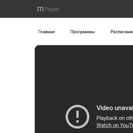
Главная
Программы
Расписани