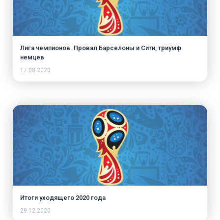
Лига чемпионов. Провал Барселоны и Сити, триумф
немцев
17.08.2020
Итоги уходящего 2020 года
29.12.2020