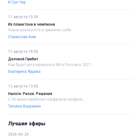
И Сун Чер
11 августа 15:00
Из планктона в чемпиона
Новая реальность и принятие себя..
Станислав Ким
11 августа 18:00
Деловой Гамбит
Как будет регулироваться ИИ в России в 2027....
Екатерина Ярцева
12 августа 13:00
Налоги. Риски. Решения
С 30 июня заработал «Цифровой профиль....
Татьяна Вахрамян
Лучшие эфиры
2026-06-24