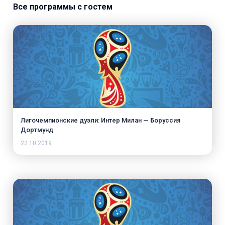
Все программы с гостем
Лигочемпионские дуэли: Интер Милан — Боруссия
Дортмунд
22.10.2019