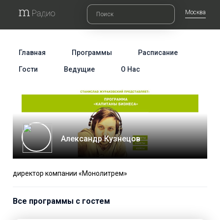
Москва
Главная
Программы
Расписание
Гости
Ведущие
О Нас
Александр Кузнецов
директор компании «Монолитрем»
Все программы с гостем