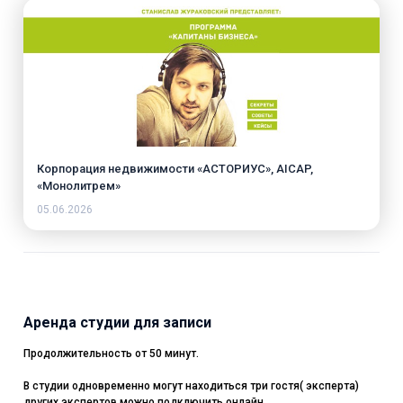
Корпорация недвижимости «АСТОРИУС», AICAP,
«Монолитрем»
05.06.2026
Аренда студии для записи
Продолжительность от 50 минут.
В студии одновременно могут находиться три гостя( эксперта)
других экспертов можно подключить онлайн.