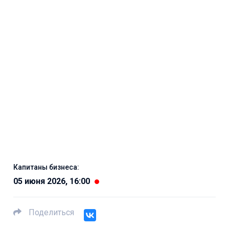
Капитаны бизнеса:
05 июня 2026, 16:00
Поделиться