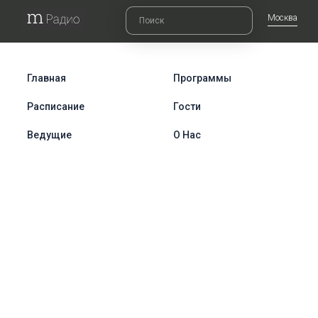
Москва
Главная
Программы
Расписание
Гости
Ведущие
О Нас