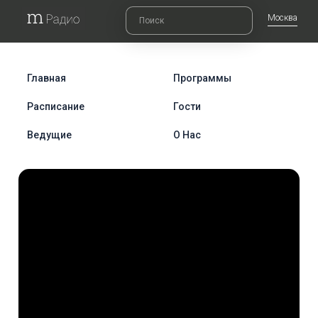
Москва
Главная
Программы
Расписание
Гости
Ведущие
О Нас