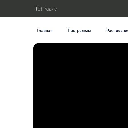
Главная
Программы
Расписани