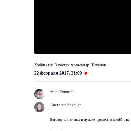
Хобби+ты: В гостях Александр Шаганов
22 февраля 2017, 21:00
Марк Эпштейн
Анатолий Кочанов
Поговорим о словах и музыке, профессии и хобби, ну 