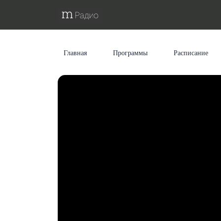
Главная
Программы
Расписание