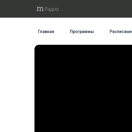
Главная
Программы
Расписани