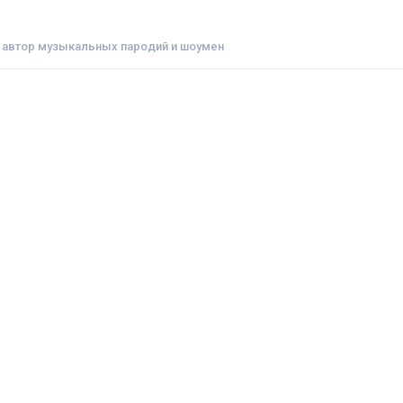
, автор музыкальных пародий и шоумен