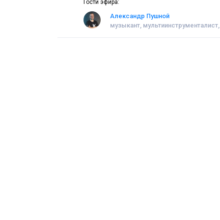
Гости эфира:
Александр Пушной
музыкант, мультиинструменталист