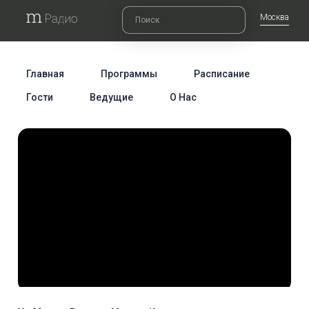
Москва
Главная
Программы
Расписание
Гости
Ведущие
О Нас