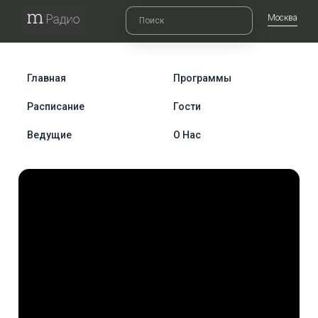
Москва
Главная
Программы
Расписание
Гости
Ведущие
О Нас