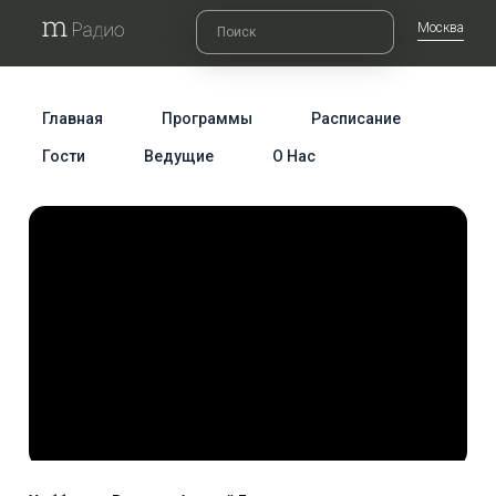
Москва
Главная
Программы
Расписание
Гости
Ведущие
О Нас