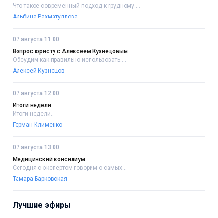
Что такое современный подход к грудному....
Альбина Рахматуллова
07 августа 11:00
Вопрос юристу с Алексеем Кузнецовым
Обсудим как правильно использовать....
Алексей Кузнецов
07 августа 12:00
Итоги недели
Итоги недели..
Герман Клименко
07 августа 13:00
Медицинский консилиум
Сегодня с экспертом говорим о самых....
Тамара Барковская
Лучшие эфиры