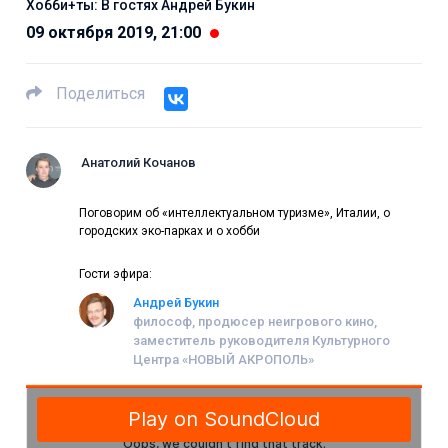
Хобби+ты: В гостях Андрей Букин
09 октября 2019, 21:00
Поделиться
Анатолий Кочанов
Поговорим об «интеллектуальном туризме», Италии, о
городских эко-парках и о хобби
Гости эфира:
Андрей Букин
философ, продюсер неигрового кино,
заместитель руководителя Культурного
Центра «НОВЫЙ АКРОПОЛЬ»