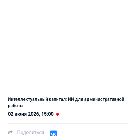
Интеллектуальный капитал: ИИ для административной
работы
02 июня 2026, 15:00
Поделиться