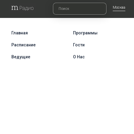
Москва
Главная
Программы
Расписание
Гости
Ведущие
О Нас