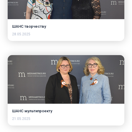
ШАНС творчеству
28.05.2025
ШАНС мультипроекту
21.05.2025