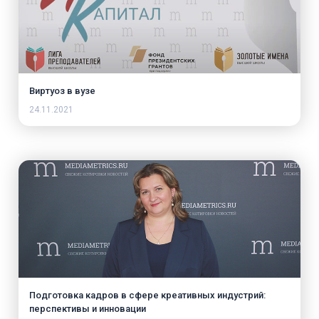
Виртуоз в вузе
24.11.2021
Подготовка кадров в сфере креативных индустрий:
перспективы и инновации