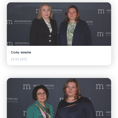
Соль земли
23.03.2022