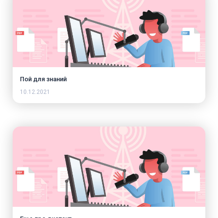
Пой для знаний
10.12.2021