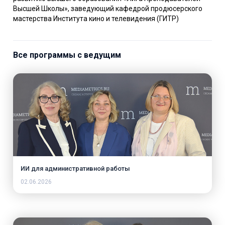
Высшей Школы», заведующий кафедрой продюсерского
мастерства Института кино и телевидения (ГИТР)
Все программы с ведущим
ИИ для административной работы
02.06.2026