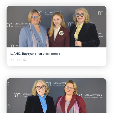
ШАНС. Виртуальная этничность
27.02.2026