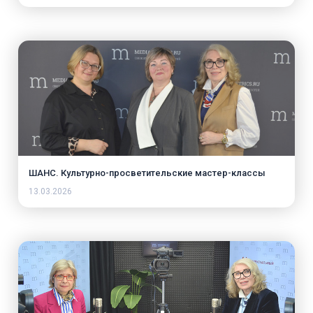
ШАНС. Культурно-просветительские мастер-классы
13.03.2026