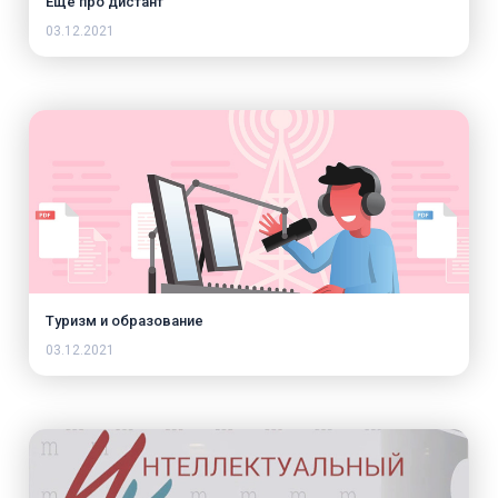
Еще про дистант
03.12.2021
Туризм и образование
03.12.2021