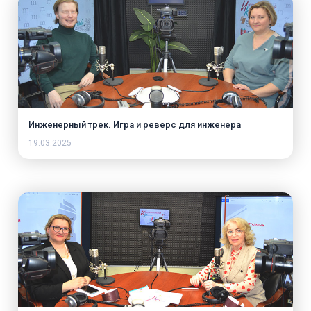
Инженерный трек. Игра и реверс для инженера
19.03.2025