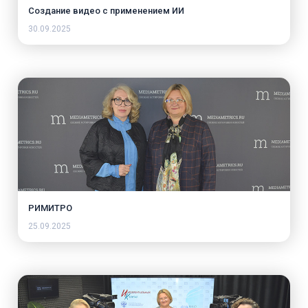
Создание видео с применением ИИ
30.09.2025
РИМИТРО
25.09.2025