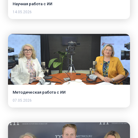
Научная работа с ИИ
14.05.2026
Методическая работа с ИИ
07.05.2026