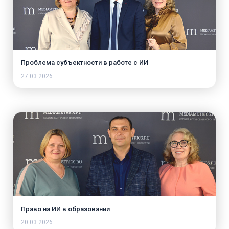
Проблема субъектности в работе с ИИ
27.03.2026
Право на ИИ в образовании
20.03.2026