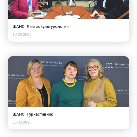
ШАНС. Лингвокультурология
10.03.2026
ШАНС. Турнаставник
05.03.2026