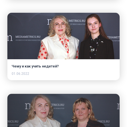
Чему и как учить недетей?
01.06.2022