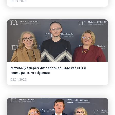
03.04.2026
Мотивация через ИИ: персональные квесты и
геймификация обучения
02.04.2026