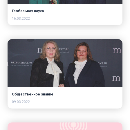
Глобальная наука
16.03.2022
Общественное знание
09.03.2022