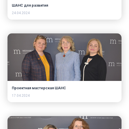
ШАНС для развития
24.04.2024
Проектная мастерская ШАНС
17.04.2024