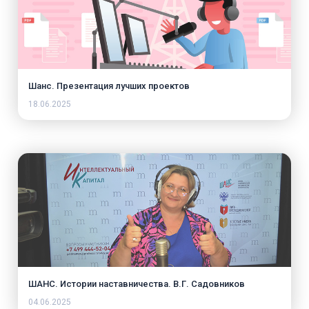
Шанс. Презентация лучших проектов
18.06.2025
ШАНС. Истории наставничества. В.Г. Садовников
04.06.2025