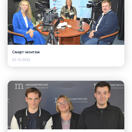
Смарт-монтаж
02.10.2025