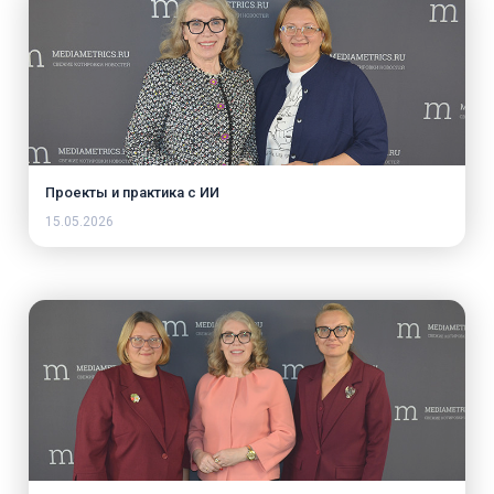
Проекты и практика с ИИ
15.05.2026