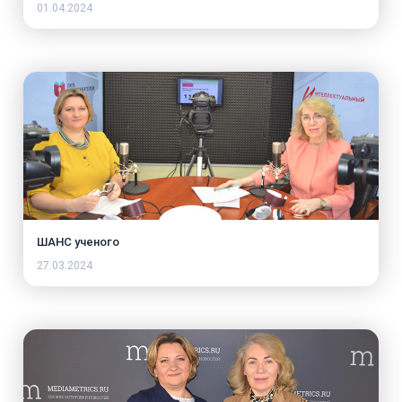
01.04.2024
ШАНС ученого
27.03.2024