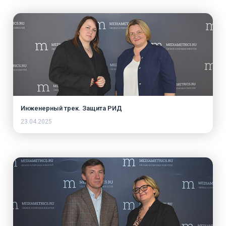
Инженерный трек. Защита РИД
23.04.2025