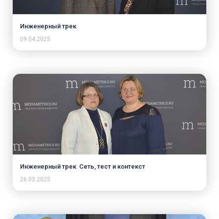
Инженерный трек
09.04.2025
Инженерный трек Сеть, тест и контекст
26.03.2025