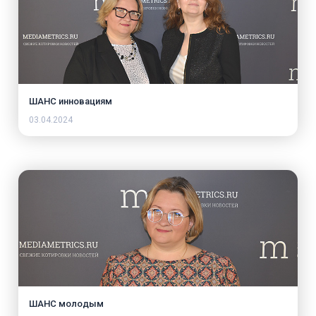
ШАНС инновациям
03.04.2024
ШАНС молодым