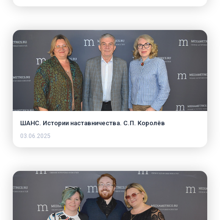
ШАНС. Истории наставничества. С.П. Королёв
03.06.2025