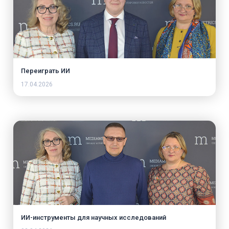
Переиграть ИИ
17.04.2026
ИИ-инструменты для научных исследований