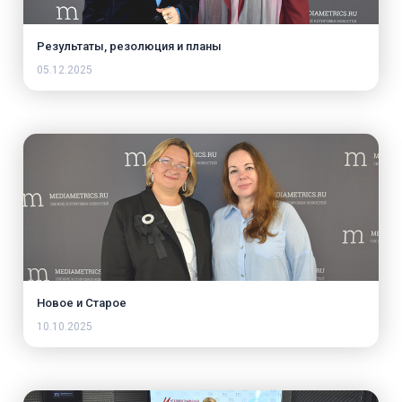
Результаты, резолюция и планы
05.12.2025
Новое и Старое
10.10.2025