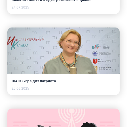
24.07.2025
ШАНС игра для патриота
25.06.2025