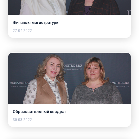
Финансы магистратуры
27.04.2022
Образовательный квадрат
30.03.2022