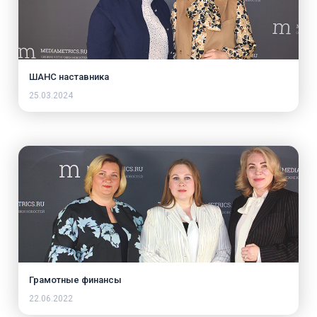
ШАНС наставника
25.03.2024
Грамотные финансы
22.06.2022