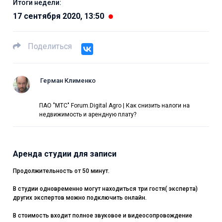
Итоги недели:
17 сентября 2020, 13:50
Поделиться
Герман Клименко
ПАО "МТС" Forum.Digital Agro | Как снизить налоги на
недвижимость и арендную плату?
Аренда студии для записи
Продолжительность от 50 минут.
В студии одновременно могут находиться три гостя( эксперта)
других экспертов можно подключить онлайн.
В стоимость входит полное звуковое и видеосопровождение