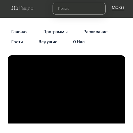
Москва
Главная
Программы
Расписание
Гости
Ведущие
О Нас